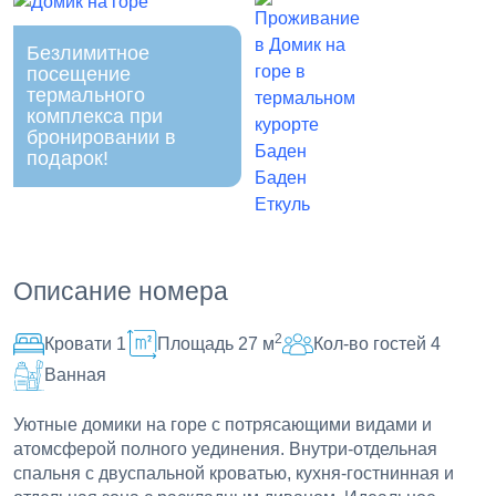
Безлимитное
посещение
термального
комплекса при
бронировании в
подарок!
Описание номера
2
Кровати 1
Площадь 27 м
Кол-во гостей 4
Ванная
Уютные домики на горе с потрясающими видами и
атомсферой полного уединения. Внутри-отдельная
спальня с двуспальной кроватью, кухня-гостнинная и