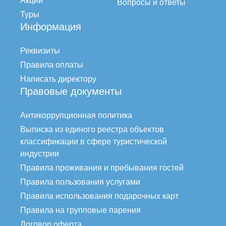
Акции
Вопросы и ответы
Туры
Информация
Реквизиты
Правила оплаты
Написать директору
Правовые документы
Антикоррупционная политика
Выписка из единого реестра объектов
классификации в сфере туристической
индустрии
Правила проживания и пребывания гостей
Правила пользования услугами
Правила использования подарочных карт
Правила на групповые парения
Договор оферта