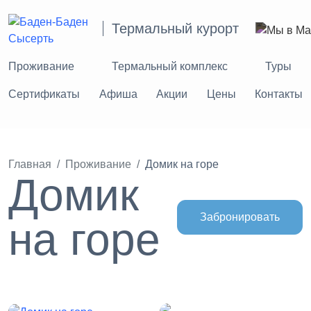
Термальный курорт
Проживание
Термальный комплекс
Туры
Сертификаты
Афиша
Акции
Цены
Контакты
Главная
Проживание
Домик на горе
Домик
Забронировать
на горе