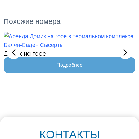
Похожие номера
Домик на горе
Подробнее
КОНТАКТЫ