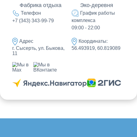
Фабрика отдыха
Эко-деревня
Телефон
График работы
комплекса
+7 (343) 343-99-79
09:00 - 22:00
Адрес
Координаты:
г. Сысерть, ул. Быкова,
56.493919, 60.819089
11