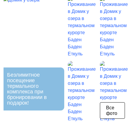
Безлимитное
посещение
термального
комплекса при
бронировании в
подарок!
Все
фото