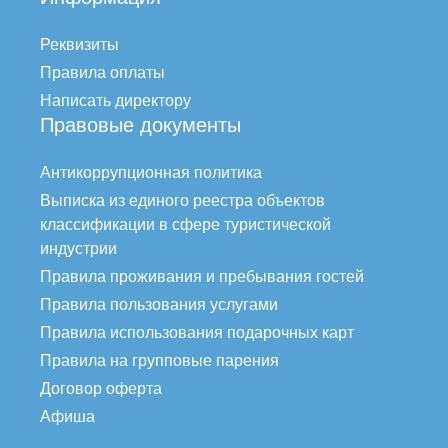
Реквизиты
Правила оплаты
Написать директору
Правовые документы
Антикоррупционная политика
Выписка из единого реестра объектов
классификации в сфере туристической
индустрии
Правила проживания и пребывания гостей
Правила пользования услугами
Правила использования подарочных карт
Правила на групповые парения
Договор оферта
Афиша