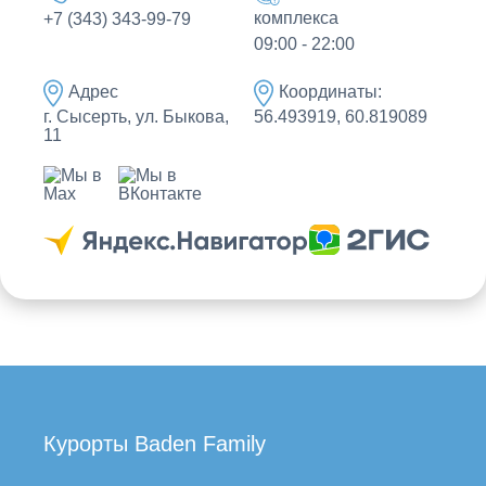
комплекса
+7 (343) 343-99-79
09:00 - 22:00
Адрес
Координаты:
г. Сысерть, ул. Быкова,
56.493919, 60.819089
11
Курорты Baden Family