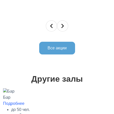
Все акции
Другие залы
Бар
Подробнее
до 50 чел.