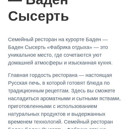
Сысерть
Семейный ресторан на курорте Баден —
Баден Сысерть «Фабрика отдыха» — это
уникальное место, где сочетаются уют
домашней атмосферы и изысканная кухня.
Главная гордость ресторана — настоящая
Русская печь, в которой готовят блюда по
традиционным рецептам. Здесь вы сможете
насладиться ароматными и сытными яствами,
приготовленными с использованием
натуральных продуктов и выдержанных
временем технологий. Семейный ресторан