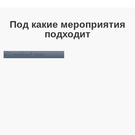
Под какие мероприятия
подходит
Семейный ужин