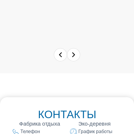
КОНТАКТЫ
Фабрика отдыха
Эко-деревня
Телефон
График работы