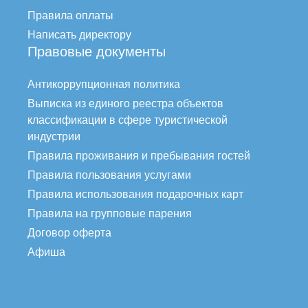
Правила оплаты
Написать директору
Правовые документы
Антикоррупционная политика
Выписка из единого реестра объектов
классификации в сфере туристической
индустрии
Правила проживания и пребывания гостей
Правила пользования услугами
Правила использования подарочных карт
Правила на групповые парения
Договор оферта
Афиша