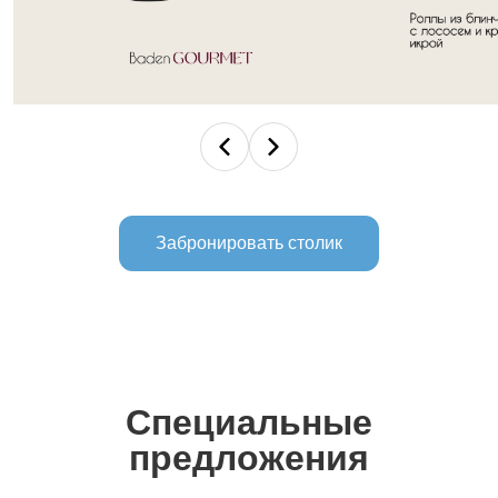
Забронировать столик
Специальные
предложения
Любовь заслуживает особого