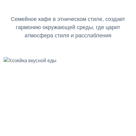
Семейное кафе в этническом стиле, создает
гармонию окружающей среды, где царит
атмосфера стиля и расслабления